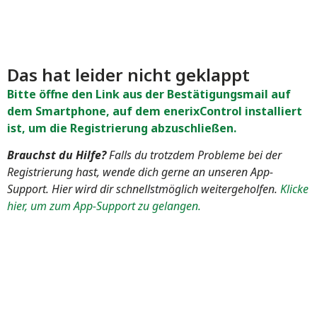
Das hat leider nicht geklappt
Bitte öffne den Link aus der Bestätigungsmail auf
dem Smartphone, auf dem enerixControl installiert
ist, um die Registrierung abzuschließen.
Brauchst du Hilfe?
Falls du trotzdem Probleme bei der
Registrierung hast, wende dich gerne an unseren App-
Support. Hier wird dir schnellstmöglich weitergeholfen.
Klicke
hier, um zum App-Support zu gelangen.