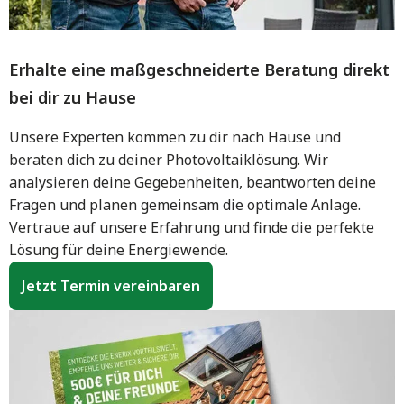
Erhalte eine maßgeschneiderte Beratung direkt
bei dir zu Hause
Unsere Experten kommen zu dir nach Hause und
beraten dich zu deiner Photovoltaiklösung. Wir
analysieren deine Gegebenheiten, beantworten deine
Fragen und planen gemeinsam die optimale Anlage.
Vertraue auf unsere Erfahrung und finde die perfekte
Lösung für deine Energiewende.
Jetzt Termin vereinbaren