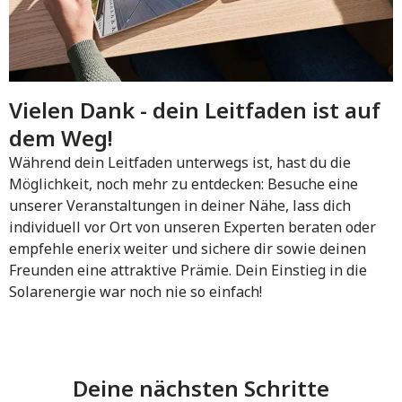
Vielen Dank - dein Leitfaden ist auf
dem Weg!
Während dein Leitfaden unterwegs ist, hast du die
Möglichkeit, noch mehr zu entdecken: Besuche eine
unserer Veranstaltungen in deiner Nähe, lass dich
individuell vor Ort von unseren Experten beraten oder
empfehle enerix weiter und sichere dir sowie deinen
Freunden eine attraktive Prämie. Dein Einstieg in die
Solarenergie war noch nie so einfach!
Deine nächsten Schritte