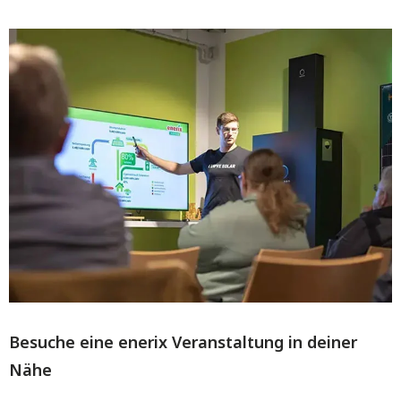
Besuche eine enerix Veranstaltung in deiner
Nähe