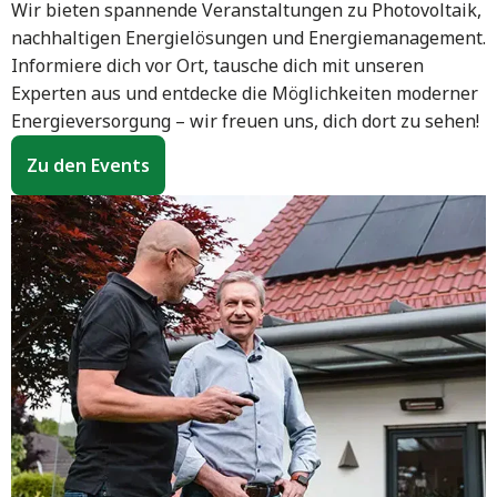
Wir bieten spannende Veranstaltungen zu Photovoltaik,
nachhaltigen Energielösungen und Energiemanagement.
Informiere dich vor Ort, tausche dich mit unseren
Experten aus und entdecke die Möglichkeiten moderner
Energieversorgung – wir freuen uns, dich dort zu sehen!
Zu den Events