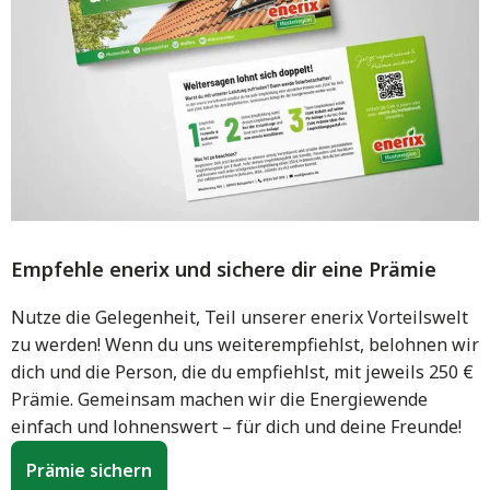
Empfehle enerix und sichere dir eine Prämie
Nutze die Gelegenheit, Teil unserer enerix Vorteilswelt
zu werden! Wenn du uns weiterempfiehlst, belohnen wir
dich und die Person, die du empfiehlst, mit jeweils 250 €
Prämie. Gemeinsam machen wir die Energiewende
einfach und lohnenswert – für dich und deine Freunde!
Prämie sichern