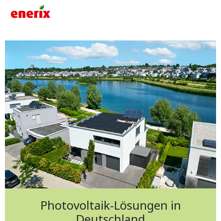
Photovoltaik-Lösungen in
Deutschland